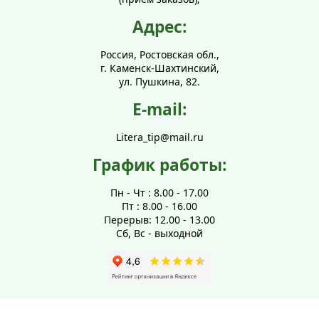
Адрес:
Россия, Ростовская обл.,
г. Каменск-Шахтинский,
ул. Пушкина, 82.
E-mail:
Litera_tip@mail.ru
График работы:
Пн - Чт : 8.00 - 17.00
Пт : 8.00 - 16.00
Перерыв: 12.00 - 13.00
Сб, Вс - выходной