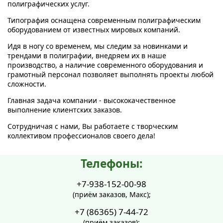
полиграфических услуг.
Типография оснащена современным полиграфическим
оборудованием от известных мировых компаний.
Идя в ногу со временем, мы следим за новинками и
трендами в полиграфии, внедряем их в наше
производство, а наличие современного оборудования и
грамотный персонал позволяет выполнять проекты любой
сложности.
Главная задача компании - высококачественное
выполнение клиентских заказов.
Сотрудничая с нами, Вы работаете с творческим
коллективом профессионалов своего дела!
Телефоны:
+7-938-152-00-98
(приём заказов, Макс);
+7 (86365) 7-44-72
(приём заказов);