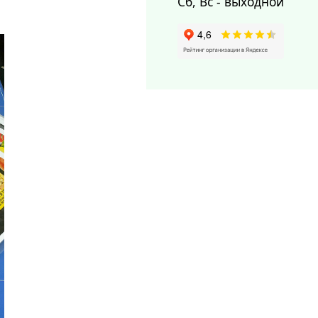
Сб, Вс - выходной