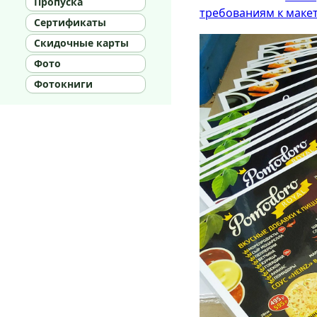
Пропуска
требованиям к маке
Сертификаты
Скидочные карты
Фото
Фотокниги